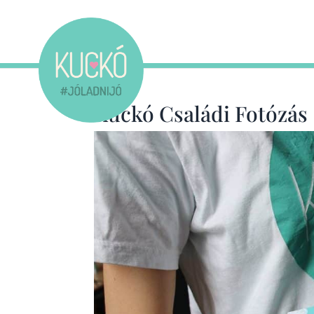
Kuckó Családi Fotózás